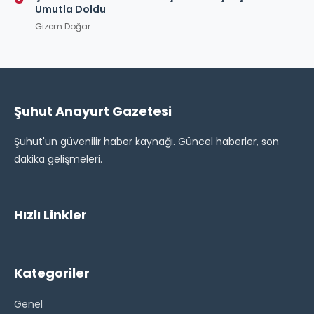
Umutla Doldu
Gizem Doğar
Şuhut Anayurt Gazetesi
Şuhut'un güvenilir haber kaynağı. Güncel haberler, son
dakika gelişmeleri.
Hızlı Linkler
Kategoriler
Genel