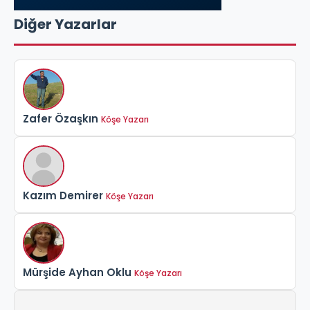
Diğer Yazarlar
Zafer Özaşkın
Köşe Yazarı
Kazım Demirer
Köşe Yazarı
Mürşide Ayhan Oklu
Köşe Yazarı