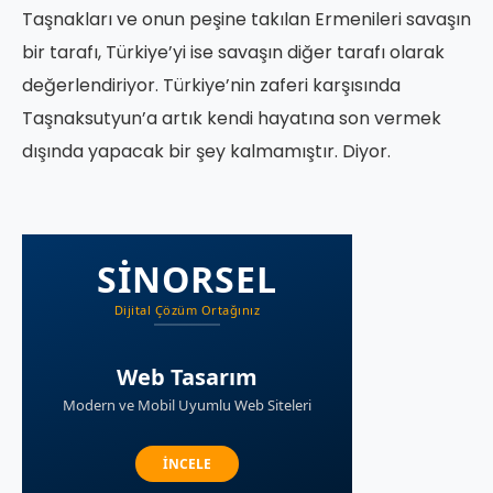
Taşnakları ve onun peşine takılan Ermenileri savaşın
bir tarafı, Türkiye’yi ise savaşın diğer tarafı olarak
değerlendiriyor. Türkiye’nin zaferi karşısında
Taşnaksutyun’a artık kendi hayatına son vermek
dışında yapacak bir şey kalmamıştır. Diyor.