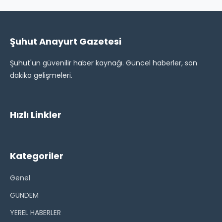
Şuhut Anayurt Gazetesi
Şuhut'un güvenilir haber kaynağı. Güncel haberler, son
dakika gelişmeleri.
Hızlı Linkler
Kategoriler
Genel
GÜNDEM
YEREL HABERLER