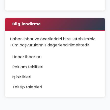
Bilgilendirme
Haber, ihbar ve önerilerinizi bize iletebilirsiniz.
Tüm başvurularınız değerlendirilmektedir.
Haber ihbarları
Reklam teklifleri
İş birlikleri
Tekzip talepleri