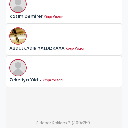
Kazım Demirer
Köşe Yazarı
ABDULKADİR YALDIZKAYA
Köşe Yazarı
Zekeriya Yıldız
Köşe Yazarı
Sidebar Reklam 2 (300x250)