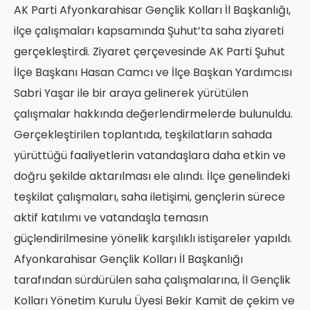
AK Parti Afyonkarahisar Gençlik Kolları İl Başkanlığı,
ilçe çalışmaları kapsamında Şuhut’ta saha ziyareti
gerçekleştirdi. Ziyaret çerçevesinde AK Parti Şuhut
İlçe Başkanı Hasan Camcı ve İlçe Başkan Yardımcısı
Sabri Yaşar ile bir araya gelinerek yürütülen
çalışmalar hakkında değerlendirmelerde bulunuldu.
Gerçekleştirilen toplantıda, teşkilatların sahada
yürüttüğü faaliyetlerin vatandaşlara daha etkin ve
doğru şekilde aktarılması ele alındı. İlçe genelindeki
teşkilat çalışmaları, saha iletişimi, gençlerin sürece
aktif katılımı ve vatandaşla temasın
güçlendirilmesine yönelik karşılıklı istişareler yapıldı.
Afyonkarahisar Gençlik Kolları İl Başkanlığı
tarafından sürdürülen saha çalışmalarına, İl Gençlik
Kolları Yönetim Kurulu Üyesi Bekir Kamit de çekim ve