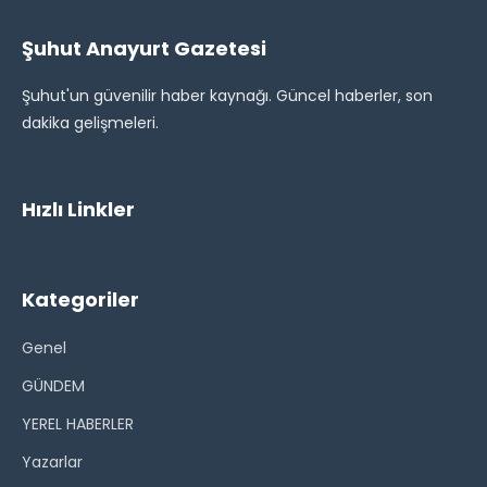
Şuhut Anayurt Gazetesi
Şuhut'un güvenilir haber kaynağı. Güncel haberler, son
dakika gelişmeleri.
Hızlı Linkler
Kategoriler
Genel
GÜNDEM
YEREL HABERLER
Yazarlar