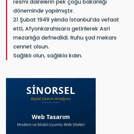
resmi dairelerin pek çoğu bakanlığı
döneminde yapılmıştır.
21 Şubat 1949 yılında İstanbul’da vefaat
etti, Afyonkarahisara getirilerek Asri
mezarlığa defnedildi. Ruhu şad mekanı
cennet olsun.
Sağlıklı olun, sağlıkla kalın.