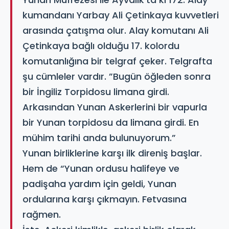
kumandanı Yarbay Ali Çetinkaya kuvvetleri
arasında çatışma olur. Alay komutanı Ali
Çetinkaya bağlı olduğu 17. kolordu
komutanlığına bir telgraf çeker. Telgrafta
şu cümleler vardır. ”Bugün öğleden sonra
bir İngiliz Torpidosu limana girdi.
Arkasından Yunan Askerlerini bir vapurla
bir Yunan torpidosu da limana girdi. En
mühim tarihi anda bulunuyorum.”
Yunan birliklerine karşı ilk direniş başlar.
Hem de “Yunan ordusu halifeye ve
padişaha yardım için geldi, Yunan
ordularına karşı çıkmayın. Fetvasına
rağmen.