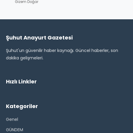
Gizem Doğar
Şuhut Anayurt Gazetesi
Şuhut'un güvenilir haber kaynağı. Güncel haberler, son
dakika gelişmeleri.
Hızlı Linkler
Kategoriler
Genel
GÜNDEM