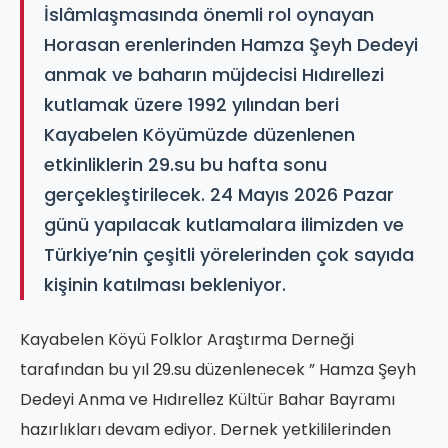
İslâmlaşmasında önemli rol oynayan
Horasan erenlerinden Hamza Şeyh Dedeyi
anmak ve baharın müjdecisi Hıdırellezi
kutlamak üzere 1992 yılından beri
Kayabelen Köyümüzde düzenlenen
etkinliklerin 29.su bu hafta sonu
gerçekleştirilecek. 24 Mayıs 2026 Pazar
günü yapılacak kutlamalara ilimizden ve
Türkiye’nin çeşitli yörelerinden çok sayıda
kişinin katılması bekleniyor.
Kayabelen Köyü Folklor Araştırma Derneği
tarafından bu yıl 29.su düzenlenecek ” Hamza Şeyh
Dedeyi Anma ve Hıdırellez Kültür Bahar Bayramı
hazırlıkları devam ediyor. Dernek yetkililerinden