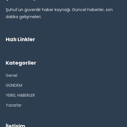
Şuhut'un güvenilir haber kaynağı. Güncel haberler, son
dakika gelişmeleri.
Hızlı Linkler
Kategoriler
Genel
GÜNDEM
YEREL HABERLER
Yazarlar
İletişim