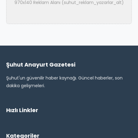
970x140 Reklam Alanı (suhut_reklam_yazarlar_alt)
Şuhut Anayurt Gazetesi
Şuhut'un güvenilir haber kaynağı. Güncel haberler, son
dakika gelişmeleri.
Hızlı Linkler
Kategoriler