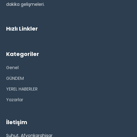
dakika gelişmeleri.
Hızlı Linkler
Kategoriler
Genel
GÜNDEM
YEREL HABERLER
Yazarlar
İletişim
Suhut, Afyonkarahisar