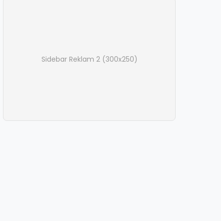
Sidebar Reklam 2 (300x250)