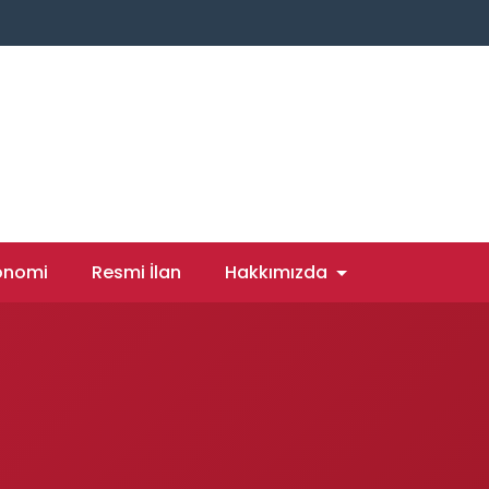
onomi
Resmi İlan
Hakkımızda