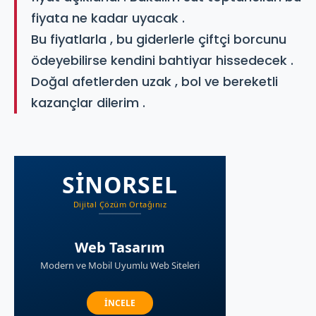
fiyata ne kadar uyacak .
Bu fiyatlarla , bu giderlerle çiftçi borcunu
ödeyebilirse kendini bahtiyar hissedecek .
Doğal afetlerden uzak , bol ve bereketli
kazançlar dilerim .