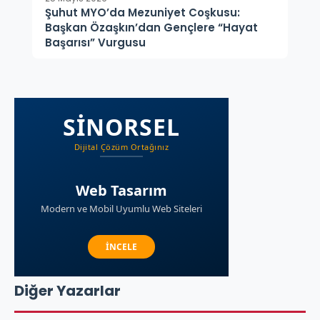
Şuhut MYO’da Mezuniyet Coşkusu:
Başkan Özaşkın’dan Gençlere “Hayat
Başarısı” Vurgusu
Diğer Yazarlar