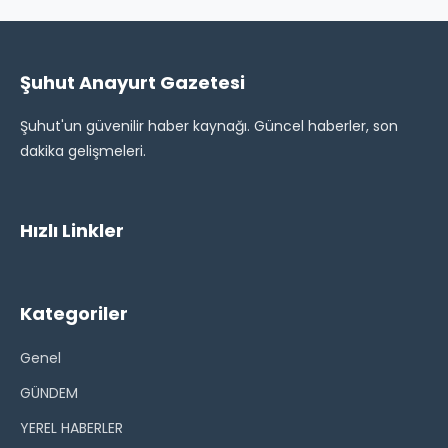
Şuhut Anayurt Gazetesi
Şuhut'un güvenilir haber kaynağı. Güncel haberler, son
dakika gelişmeleri.
Hızlı Linkler
Kategoriler
Genel
GÜNDEM
YEREL HABERLER