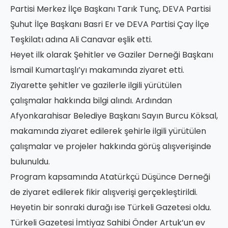
Partisi Merkez İlçe Başkanı Tarık Tunç, DEVA Partisi
Şuhut İlçe Başkanı Basri Er ve DEVA Partisi Çay İlçe
Teşkilatı adına Ali Canavar eşlik etti.
Heyet ilk olarak Şehitler ve Gaziler Derneği Başkanı
İsmail Kumartaşlı’yı makamında ziyaret etti.
Ziyarette şehitler ve gazilerle ilgili yürütülen
çalışmalar hakkında bilgi alındı. Ardından
Afyonkarahisar Belediye Başkanı Sayın Burcu Köksal,
makamında ziyaret edilerek şehirle ilgili yürütülen
çalışmalar ve projeler hakkında görüş alışverişinde
bulunuldu.
Program kapsamında Atatürkçü Düşünce Derneği
de ziyaret edilerek fikir alışverişi gerçekleştirildi.
Heyetin bir sonraki durağı ise Türkeli Gazetesi oldu.
Türkeli Gazetesi İmtiyaz Sahibi Önder Artuk’un ev