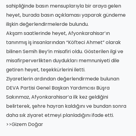
sahipliğinde basın mensuplarıyla bir araya gelen
heyet, burada basın açıklaması yaparak gündeme
ilişkin değerlendirmelerde bulundu.
Akşam saatlerinde heyet, Afyonkarahisar’ın
tanınmış iş insanlarından “Köfteci Ahmet” olarak
bilinen Semih Bey’in misafiri oldu. Gösterilen ilgi ve
misafirperverlikten duydukları memnuniyeti dile
getiren heyet, teşekkürlerini iletti.
Ziyaretlerin ardından değerlendirmede bulunan
DEVA Partisi Genel Başkan Yardımcısı Büşra
Sakınmaz, Afyonkarahisar’a ilk kez geldiğini
belirterek, şehre hayran kaldığını ve bundan sonra
daha sık ziyaret etmeyi planladığını ifade etti.
>>Gizem Doğar