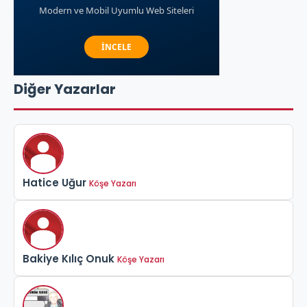
Diğer Yazarlar
Hatice Uğur
Köşe Yazarı
Bakiye Kılıç Onuk
Köşe Yazarı