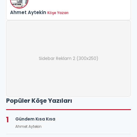
Ahmet Aytekin
Köşe Yazarı
Sidebar Reklam 2 (300x250)
Popüler Köşe Yazıları
1
Gündem Kısa Kısa
Ahmet Aytekin