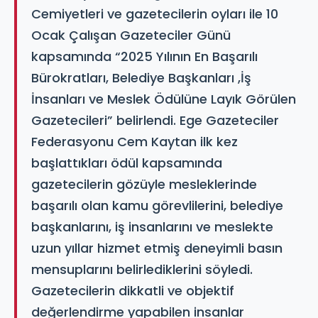
Cemiyetleri ve gazetecilerin oyları ile 10
Ocak Çalışan Gazeteciler Günü
kapsamında “2025 Yılının En Başarılı
Bürokratları, Belediye Başkanları ,İş
İnsanları ve Meslek Ödülüne Layık Görülen
Gazetecileri” belirlendi. Ege Gazeteciler
Federasyonu Cem Kaytan ilk kez
başlattıkları ödül kapsamında
gazetecilerin gözüyle mesleklerinde
başarılı olan kamu görevlilerini, belediye
başkanlarını, iş insanlarını ve meslekte
uzun yıllar hizmet etmiş deneyimli basın
mensuplarını belirlediklerini söyledi.
Gazetecilerin dikkatli ve objektif
değerlendirme yapabilen insanlar