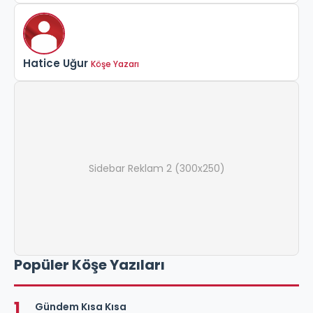
Hatice Uğur
Köşe Yazarı
Sidebar Reklam 2 (300x250)
Popüler Köşe Yazıları
1
Gündem Kısa Kısa