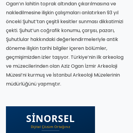
Ogan’ın lahitin toprak altından çıkarılmasına ve
nakledilmesine ilişkin çalışmaları anlatırken 93 yıl
önceki Şuhut’tan çeşitli kesitler sunması dikkatimizi
çekti. Şuhut’un coğrafik konumu, çarşısı, pazarı,
Şuhutlular hakkındaki değerlendirmeleriyle antik
döneme ilişkin tarihi bilgiler içeren bölümler,
geçmişimizden izler taşıyor. Türkiye’nin ilk arkeolog
ve müzecilerinden olan Aziz Ogan İzmir Arkeoloji
Müzesi’ni kurmuş ve İstanbul Arkeoloji Müzelerinin
müdürlüğünü yapmıştır.