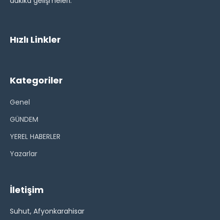
dakika gelişmeleri.
Hızlı Linkler
Kategoriler
Genel
GÜNDEM
YEREL HABERLER
Yazarlar
İletişim
Suhut, Afyonkarahisar