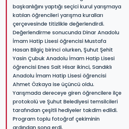
başkanlığını yaptığı seçici kurul yarışmaya
katılan öğrencileri yarışma kuralları
çerçevesinde titizlikle değerlendirdi.
Değerlendirme sonucunda Dinar Anadolu
İmam Hatip Lisesi öğrencisi Mustafa
Hasan Bilgiç birinci olurken, Şuhut Şehit
Yasin Çubuk Anadolu İmam Hatip Lisesi
öğrencisi Enes Sait Hisar ikinci, Sandıklı
Anadolu İmam Hatip Lisesi öğrencisi
Ahmet Özkaya ise üçüncü oldu.
Yarışmada dereceye giren öğrencilere ilçe
protokolü ve Şuhut Belediyesi temsilcileri
tarafından çeşitli hediyeler takdim edildi.
Program toplu fotoğraf çekiminin
ardından sona erdi.