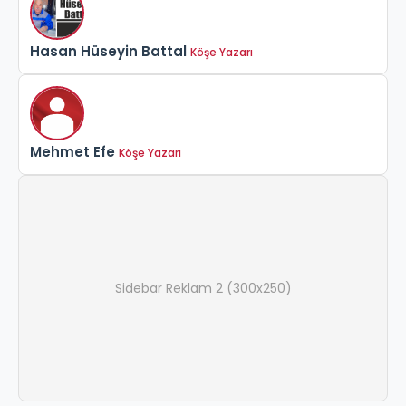
Hasan Hüseyin Battal
Köşe Yazarı
Mehmet Efe
Köşe Yazarı
Sidebar Reklam 2 (300x250)