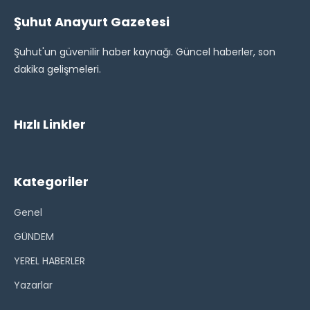
Şuhut Anayurt Gazetesi
Şuhut'un güvenilir haber kaynağı. Güncel haberler, son
dakika gelişmeleri.
Hızlı Linkler
Kategoriler
Genel
GÜNDEM
YEREL HABERLER
Yazarlar