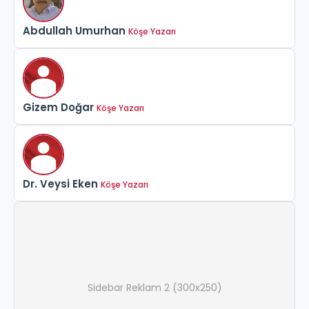
Abdullah Umurhan
Köşe Yazarı
Gizem Doğar
Köşe Yazarı
Dr. Veysi Eken
Köşe Yazarı
Sidebar Reklam 2 (300x250)