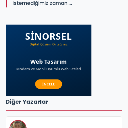
istemediğimiz zaman….
Diğer Yazarlar