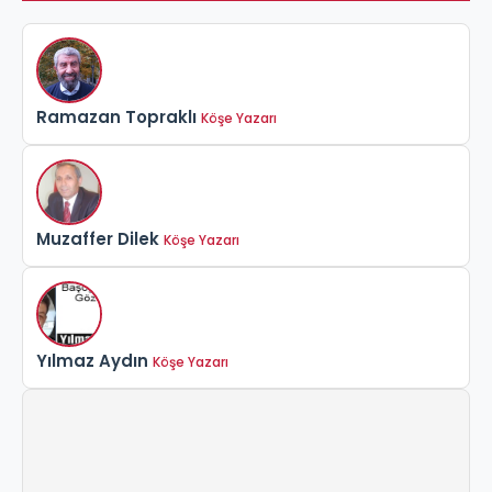
Ramazan Topraklı
Köşe Yazarı
Muzaffer Dilek
Köşe Yazarı
Yılmaz Aydın
Köşe Yazarı