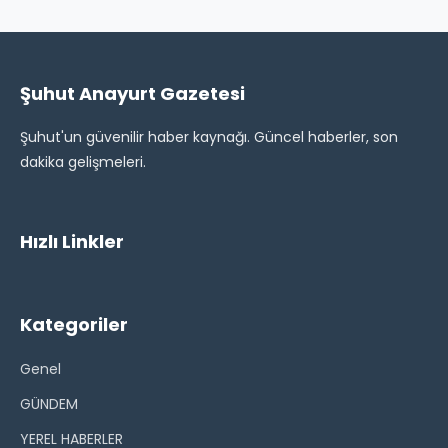
Şuhut Anayurt Gazetesi
Şuhut'un güvenilir haber kaynağı. Güncel haberler, son
dakika gelişmeleri.
Hızlı Linkler
Kategoriler
Genel
GÜNDEM
YEREL HABERLER