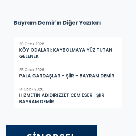
Bayram Demir'ın Diğer Yazıları
28 Ocak 2026
KÖY ODALARI: KAYBOLMAYA YÜZ TUTAN
GELENEK
25 Ocak 2026
PALA GARDAŞLAR – ŞİİR – BAYRAM DEMİR
14 Ocak 2026
HİZMETİN ADIDIRİZZET CEM ESER -ŞİİR –
BAYRAM DEMİR