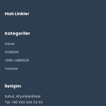
Hızlı Linkler
Kategoriler
Genel
GÜNDEM
YEREL HABERLER
Yazarlar
İletişim
Suhut, Afyonkarahisar
Tel: +90 XXX XXX XX XX