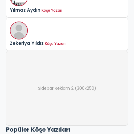
Yılmaz Aydın
Köşe Yazarı
Zekeriya Yıldız
Köşe Yazarı
Sidebar Reklam 2 (300x250)
Popüler Köşe Yazıları