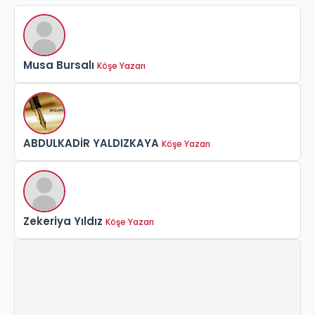
Musa Bursalı
Köşe Yazarı
ABDULKADİR YALDIZKAYA
Köşe Yazarı
Zekeriya Yıldız
Köşe Yazarı