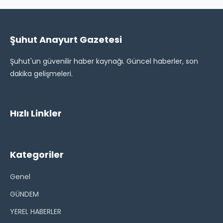
Şuhut Anayurt Gazetesi
Şuhut'un güvenilir haber kaynağı. Güncel haberler, son
dakika gelişmeleri.
Hızlı Linkler
Kategoriler
Genel
GÜNDEM
YEREL HABERLER