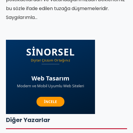
bu sözle ifade edilen tuzağa düşmemeleridir.
Saygılarımla…
Diğer Yazarlar