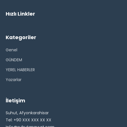
Hızlı Linkler
Kategoriler
Genel
GÜNDEM
YEREL HABERLER
Yazarlar
İletişim
Suhut, Afyonkarahisar
Tel: +90 XXX XXX XX XX