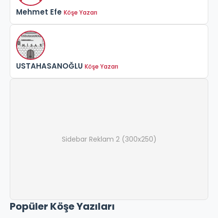
Mehmet Efe
Köşe Yazarı
USTAHASANOĞLU
Köşe Yazarı
Sidebar Reklam 2 (300x250)
Popüler Köşe Yazıları