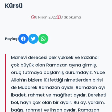
Kürsü
6 Nisan 2022
3 dk okuma
Paylaş:
Manevi derecesi pek yüksek ve kazancı
çok büyük olan Ramazan ayına girmiş,
oruç tutmaya başlamış durumdayız. Yüce
Allah’ın bizlere lütfettiği nimetlerden birisi
de Mübarek Ramazan ayıdır. Ramazan ayı
ibadet, rahmet ve mağfiret ayıdır. Bereketi
bol, hayrı çok olan bir aydır. Bu ay, yardım,
bağış, rahmet ve ihsan ayıdır. Ramazan