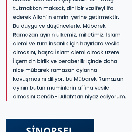
tutmaktan maksat, dini bir vazifeyi ifa
ederek Allah`ın emrini yerine getirmektir.
Bu duygu ve düşüncelerle, Mübarek
Ramazan ayının ülkemiz, milletimiz, İslam
alemi ve tüm insanlık için hayırlara vesile
olmasını, başta İslam alemi olmak üzere
İlçemizin birlik ve beraberlik içinde daha
nice mübarek ramazan aylarına
kavuşmasını diliyor, bu Mübarek Ramazan
ayının bütün müminlerin affına vesile
olmasını Cenâb-ı Allah’tan niyaz ediyorum.