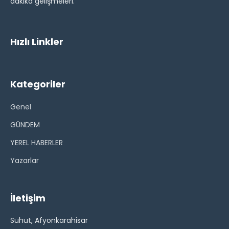
dakika gelişmeleri.
Hızlı Linkler
Kategoriler
Genel
GÜNDEM
YEREL HABERLER
Yazarlar
İletişim
Suhut, Afyonkarahisar