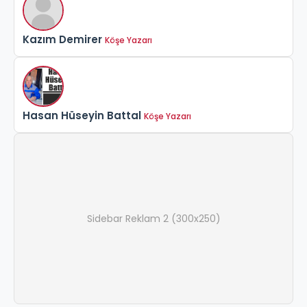
Kazım Demirer
Köşe Yazarı
Hasan Hüseyin Battal
Köşe Yazarı
Sidebar Reklam 2 (300x250)