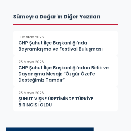
Sümeyra Doğar'ın Diğer Yazıları
1 Haziran 2026
CHP Şuhut İlçe Başkanlığı’nda
Bayramlaşma ve Festival Buluşması
25 Mayıs 2026
CHP Şuhut İlçe Başkanlığı’ndan Birlik ve
Dayanışma Mesajı: “Özgür Özel’e
Desteğimiz Tamdır”
25 Mayıs 2026
ŞUHUT VİŞNE ÜRETİMİNDE TÜRKİYE
BİRİNCİSİ OLDU