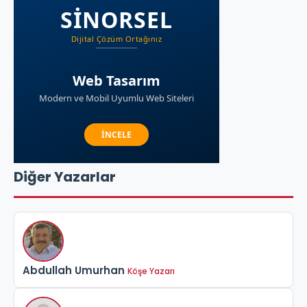
Diğer Yazarlar
Abdullah Umurhan
Köşe Yazarı