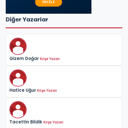
Diğer Yazarlar
Gizem Doğar
Köşe Yazarı
Hatice Uğur
Köşe Yazarı
Tacettin Bildik
Köşe Yazarı