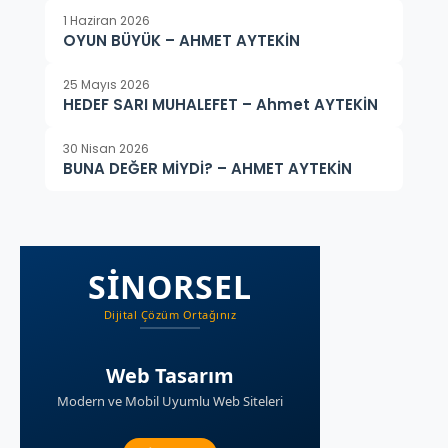
1 Haziran 2026
OYUN BÜYÜK – AHMET AYTEKİN
25 Mayıs 2026
HEDEF SARI MUHALEFET – Ahmet AYTEKİN
30 Nisan 2026
BUNA DEĞER MİYDİ? – AHMET AYTEKİN