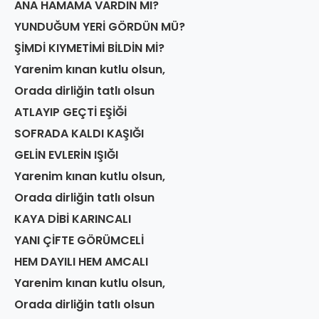
ANA HAMAMA VARDIN MI?
YUNDUĞUM YERİ GÖRDÜN MÜ?
ŞİMDİ KIYMETİMİ BİLDİN Mİ?
Yarenim kınan kutlu olsun,
Orada dirliğin tatlı olsun
ATLAYIP GEÇTİ EŞİĞİ
SOFRADA KALDI KAŞIĞI
GELİN EVLERİN IŞIĞI
Yarenim kınan kutlu olsun,
Orada dirliğin tatlı olsun
KAYA DİBİ KARINCALI
YANI ÇİFTE GÖRÜMCELİ
HEM DAYILI HEM AMCALI
Yarenim kınan kutlu olsun,
Orada dirliğin tatlı olsun