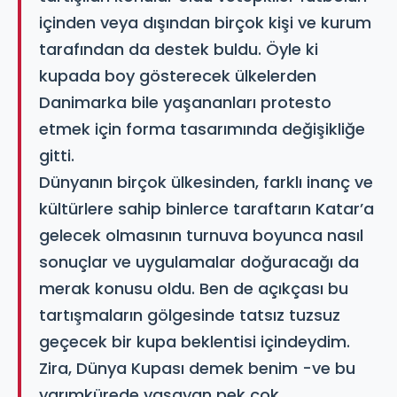
içinden veya dışından birçok kişi ve kurum
tarafından da destek buldu. Öyle ki
kupada boy gösterecek ülkelerden
Danimarka bile yaşananları protesto
etmek için forma tasarımında değişikliğe
gitti.
Dünyanın birçok ülkesinden, farklı inanç ve
kültürlere sahip binlerce taraftarın Katar’a
gelecek olmasının turnuva boyunca nasıl
sonuçlar ve uygulamalar doğuracağı da
merak konusu oldu. Ben de açıkçası bu
tartışmaların gölgesinde tatsız tuzsuz
geçecek bir kupa beklentisi içindeydim.
Zira, Dünya Kupası demek benim -ve bu
yarımkürede yaşayan pek çok