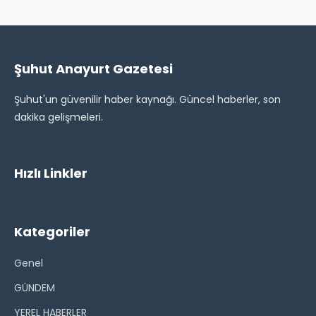
Şuhut Anayurt Gazetesi
Şuhut'un güvenilir haber kaynağı. Güncel haberler, son
dakika gelişmeleri.
Hızlı Linkler
Kategoriler
Genel
GÜNDEM
YEREL HABERLER