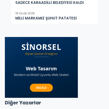
SADECE KARAADİLLİ BELEDİYESİ KALDI
19 Ocak 2026
MİLLİ MARKAMIZ ŞUHUT PATATESİ
Diğer Yazarlar