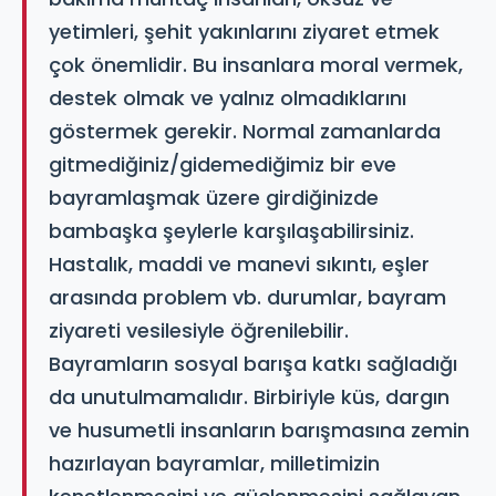
yetimleri, şehit yakınlarını ziyaret etmek
çok önemlidir. Bu insanlara moral vermek,
destek olmak ve yalnız olmadıklarını
göstermek gerekir. Normal zamanlarda
gitmediğiniz/gidemediğimiz bir eve
bayramlaşmak üzere girdiğinizde
bambaşka şeylerle karşılaşabilirsiniz.
Hastalık, maddi ve manevi sıkıntı, eşler
arasında problem vb. durumlar, bayram
ziyareti vesilesiyle öğrenilebilir.
Bayramların sosyal barışa katkı sağladığı
da unutulmamalıdır. Birbiriyle küs, dargın
ve husumetli insanların barışmasına zemin
hazırlayan bayramlar, milletimizin