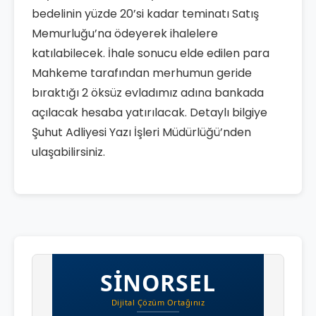
bedelinin yüzde 20’si kadar teminatı Satış
Memurluğu’na ödeyerek ihalelere
katılabilecek. İhale sonucu elde edilen para
Mahkeme tarafından merhumun geride
bıraktığı 2 öksüz evladımız adına bankada
açılacak hesaba yatırılacak. Detaylı bilgiye
Şuhut Adliyesi Yazı İşleri Müdürlüğü’nden
ulaşabilirsiniz.