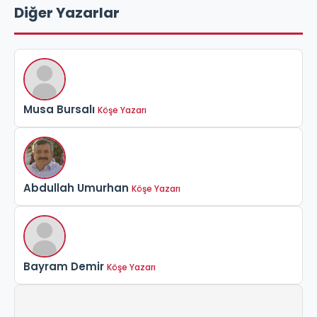
Diğer Yazarlar
Musa Bursalı
Köşe Yazarı
Abdullah Umurhan
Köşe Yazarı
Bayram Demir
Köşe Yazarı