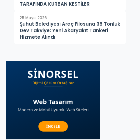
TARAFINDA KURBAN KESTİLER
25 Mayıs 2026
Şuhut Belediyesi Araç Filosuna 36 Tonluk
Dev Takviye: Yeni Akaryakıt Tankeri
Hizmete Alındı