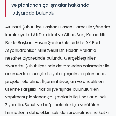
ve planlanan çalışmalar hakkında
istişarede bulundu.
AK Parti Şuhut İlçe Başkanı Hasan Camcı ile yönetim
kurulu üyeleri Ali Demirkol ve Cihan Sarı, Karaadilli
Belde Başkanı Hasan Şentürk ile birlikte AK Parti
Afyonkarahisar Milletvekili Dr. Hasan Arslan’a
nezaket ziyaretinde bulundu. Gerçekleştirilen
ziyarette, Şuhut ilçesinde devam eden çalışmalar ile
önümüzdeki süreçte hayata geçirilmesi planlanan
projeler ele alındı. İlçenin ihtiyaçları ve öncelikleri
üzerine karşılıklı fikir alışverişinde bulunulurken,
yapılması planlanan çalışmalarla ilgili notlar alındı.
Ziyaretin, Şuhut ve bağlı beldeler için yürütülen
hizmetlerin daha etkin şekilde sürdürülmesine katkı