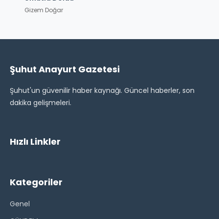
Gizem Doğar
Şuhut Anayurt Gazetesi
Şuhut'un güvenilir haber kaynağı. Güncel haberler, son
dakika gelişmeleri.
Hızlı Linkler
Kategoriler
Genel