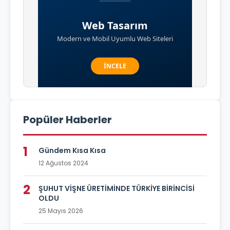
Popüler Haberler
1
Gündem Kısa Kısa
12 Ağustos 2024
2
ŞUHUT VİŞNE ÜRETİMİNDE TÜRKİYE BİRİNCİSİ
OLDU
25 Mayıs 2026