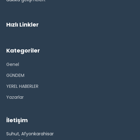
Hızlı Linkler
Kategoriler
Genel
GÜNDEM
YEREL HABERLER
Yazarlar
İletişim
Suhut, Afyonkarahisar