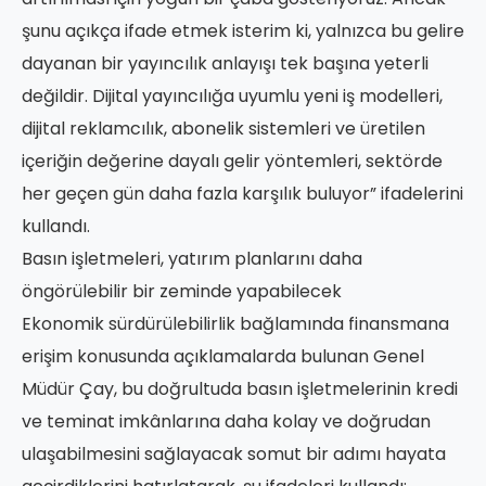
şunu açıkça ifade etmek isterim ki, yalnızca bu gelire
dayanan bir yayıncılık anlayışı tek başına yeterli
değildir. Dijital yayıncılığa uyumlu yeni iş modelleri,
dijital reklamcılık, abonelik sistemleri ve üretilen
içeriğin değerine dayalı gelir yöntemleri, sektörde
her geçen gün daha fazla karşılık buluyor” ifadelerini
kullandı.
Basın işletmeleri, yatırım planlarını daha
öngörülebilir bir zeminde yapabilecek
Ekonomik sürdürülebilirlik bağlamında finansmana
erişim konusunda açıklamalarda bulunan Genel
Müdür Çay, bu doğrultuda basın işletmelerinin kredi
ve teminat imkânlarına daha kolay ve doğrudan
ulaşabilmesini sağlayacak somut bir adımı hayata