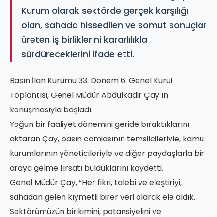
Kurum olarak sektörde gerçek karşılığı
olan, sahada hissedilen ve somut sonuçlar
üreten iş birliklerini kararlılıkla
sürdüreceklerini ifade etti.
Basın İlan Kurumu 33. Dönem 6. Genel Kurul
Toplantısı, Genel Müdür Abdulkadir Çay’ın
konuşmasıyla başladı.
Yoğun bir faaliyet dönemini geride bıraktıklarını
aktaran Çay, basın camiasının temsilcileriyle, kamu
kurumlarının yöneticileriyle ve diğer paydaşlarla bir
araya gelme fırsatı bulduklarını kaydetti.
Genel Müdür Çay, “Her fikri, talebi ve eleştiriyi,
sahadan gelen kıymetli birer veri olarak ele aldık.
Sektörümüzün birikimini, potansiyelini ve