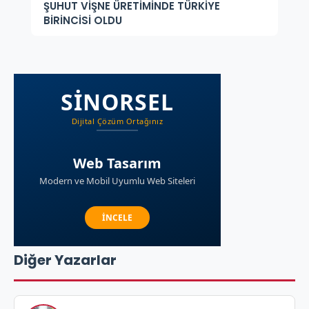
ŞUHUT VİŞNE ÜRETİMİNDE TÜRKİYE
BİRİNCİSİ OLDU
Diğer Yazarlar