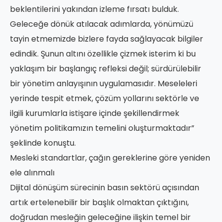
beklentilerini yakından izleme fırsatı bulduk.
Geleceğe dönük atılacak adımlarda, yönümüzü
tayin etmemizde bizlere fayda sağlayacak bilgiler
edindik. Şunun altını özellikle çizmek isterim ki bu
yaklaşım bir başlangıç refleksi değil; sürdürülebilir
bir yönetim anlayışının uygulamasıdır. Meseleleri
yerinde tespit etmek, çözüm yollarını sektörle ve
ilgili kurumlarla istişare içinde şekillendirmek
yönetim politikamızın temelini oluşturmaktadır”
şeklinde konuştu.
Mesleki standartlar, çağın gereklerine göre yeniden
ele alınmalı
Dijital dönüşüm sürecinin basın sektörü açısından
artık ertelenebilir bir başlık olmaktan çıktığını,
doğrudan mesleğin geleceğine ilişkin temel bir