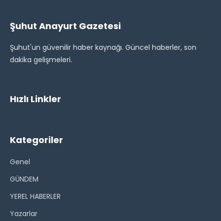
Şuhut Anayurt Gazetesi
Şuhut'un güvenilir haber kaynağı. Güncel haberler, son
dakika gelişmeleri.
Hızlı Linkler
Kategoriler
Genel
GÜNDEM
YEREL HABERLER
Yazarlar