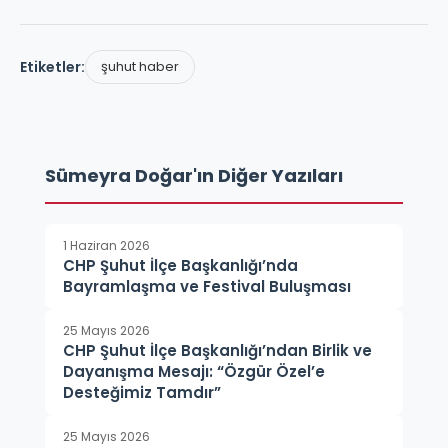
Etiketler:
şuhut haber
Sümeyra Doğar'ın Diğer Yazıları
1 Haziran 2026
CHP Şuhut İlçe Başkanlığı’nda
Bayramlaşma ve Festival Buluşması
25 Mayıs 2026
CHP Şuhut İlçe Başkanlığı’ndan Birlik ve
Dayanışma Mesajı: “Özgür Özel’e
Desteğimiz Tamdır”
25 Mayıs 2026