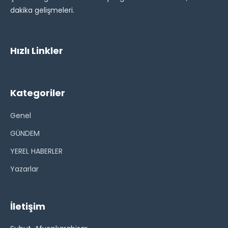
dakika gelişmeleri.
Hızlı Linkler
Kategoriler
Genel
GÜNDEM
YEREL HABERLER
Yazarlar
İletişim