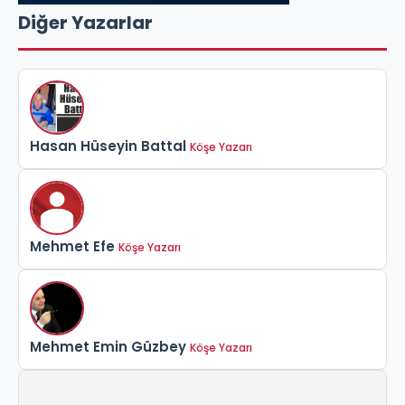
Diğer Yazarlar
Hasan Hüseyin Battal
Köşe Yazarı
Mehmet Efe
Köşe Yazarı
Mehmet Emin Güzbey
Köşe Yazarı