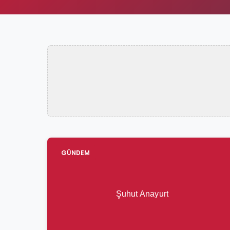
GÜNDEM