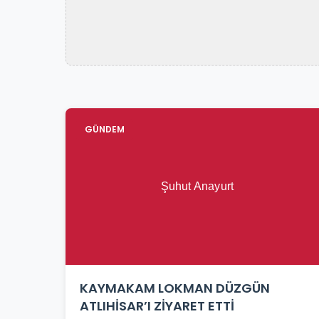
GÜNDEM
KAYMAKAM LOKMAN DÜZGÜN
ATLIHİSAR’I ZİYARET ETTİ