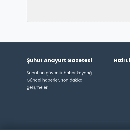
Şuhut Anayurt Gazetesi
Hızlı L
Şuhut'un güvenilir haber kaynağı.
Güncel haberler, son dakika
gelişmeleri.