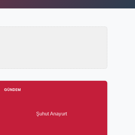
GÜNDEM