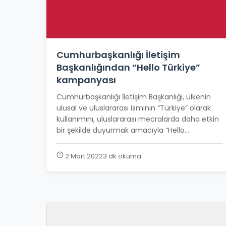
Cumhurbaşkanlığı İletişim
Başkanlığından “Hello Türkiye”
kampanyası
Cumhurbaşkanlığı İletişim Başkanlığı, ülkenin
ulusal ve uluslararası isminin “Türkiye” olarak
kullanımını, uluslararası mecralarda daha etkin
bir şekilde duyurmak amacıyla “Hello...
2 Mart 2022
3 dk okuma