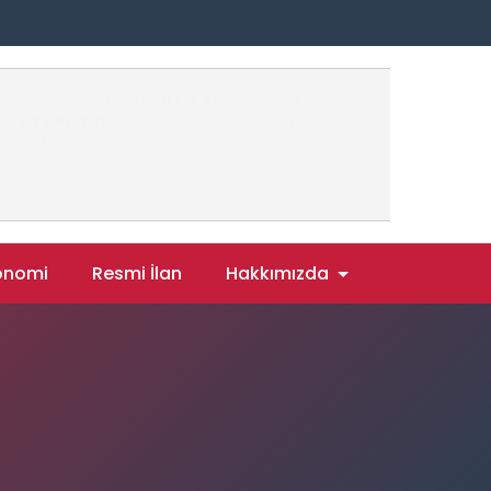
onomi
Resmi İlan
Hakkımızda