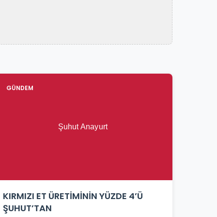
GÜNDEM
KIRMIZI ET ÜRETİMİNİN YÜZDE 4’Ü
ŞUHUT’TAN