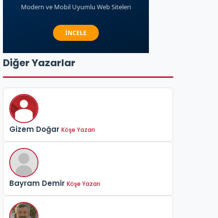
Diğer Yazarlar
Gizem Doğar
Köşe Yazarı
Bayram Demir
Köşe Yazarı