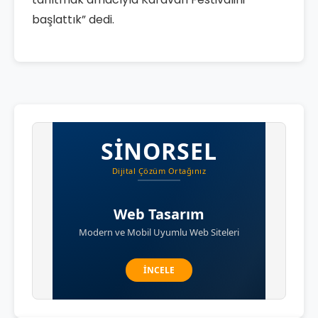
başlattık” dedi.