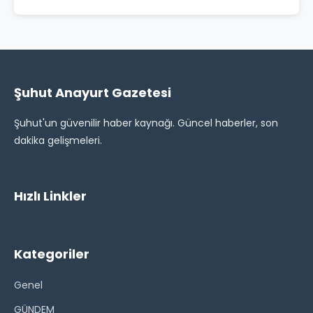
Şuhut Anayurt Gazetesi
Şuhut'un güvenilir haber kaynağı. Güncel haberler, son
dakika gelişmeleri.
Hızlı Linkler
Kategoriler
Genel
GÜNDEM