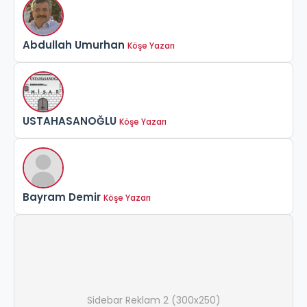
Abdullah Umurhan
Köşe Yazarı
USTAHASANOĞLU
Köşe Yazarı
Bayram Demir
Köşe Yazarı
Sidebar Reklam 2 (300x250)