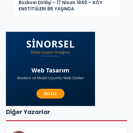
Bozkırın Dirilişi – 17 Nisan 1940 – KÖY
ENSTİTÜLERİ 86 YAŞINDA
Diğer Yazarlar