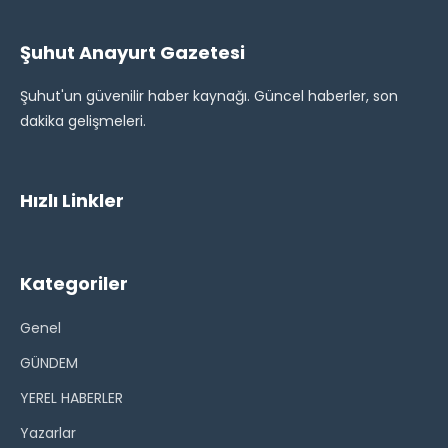
Şuhut Anayurt Gazetesi
Şuhut'un güvenilir haber kaynağı. Güncel haberler, son
dakika gelişmeleri.
Hızlı Linkler
Kategoriler
Genel
GÜNDEM
YEREL HABERLER
Yazarlar