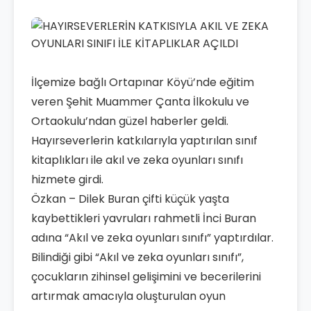
İlçemize bağlı Ortapınar Köyü’nde eğitim
veren Şehit Muammer Çanta İlkokulu ve
Ortaokulu’ndan güzel haberler geldi.
Hayırseverlerin katkılarıyla yaptırılan sınıf
kitaplıkları ile akıl ve zeka oyunları sınıfı
hizmete girdi.
Özkan – Dilek Buran çifti küçük yaşta
kaybettikleri yavruları rahmetli İnci Buran
adına “Akıl ve zeka oyunları sınıfı” yaptırdılar.
Bilindiği gibi “Akıl ve zeka oyunları sınıfı”,
çocukların zihinsel gelişimini ve becerilerini
artırmak amacıyla oluşturulan oyun