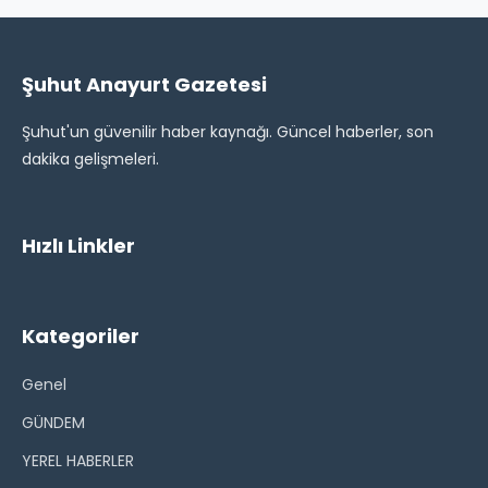
Şuhut Anayurt Gazetesi
Şuhut'un güvenilir haber kaynağı. Güncel haberler, son
dakika gelişmeleri.
Hızlı Linkler
Kategoriler
Genel
GÜNDEM
YEREL HABERLER