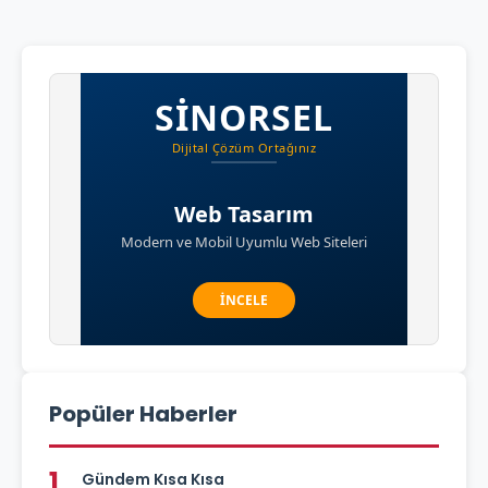
Popüler Haberler
1
Gündem Kısa Kısa