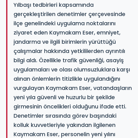
Yılbaşı tedbirleri kapsamında
gerçekleştirilen denetimler çerçevesinde
ilçe genelindeki uygulama noktalarını
ziyaret eden Kaymakam Eser, emniyet,
jandarma ve ilgili birimlerin yürüttüğü
çalışmalar hakkında yetkililerden ayrıntılı
bilgi aldı. Özellikle trafik güvenliği, asayiş
uygulamaları ve olası olumsuzluklara karşı
alınan önlemlerin titizlikle uygulandığını
vurgulayan Kaymakam Eser, vatandaşların
yeni yıla güvenli ve huzurlu bir şekilde
girmesinin öncelikleri olduğunu ifade etti.
Denetimler sırasında görev başındaki
kolluk kuvvetleriyle yakından ilgilenen
Kaymakam Eser, personelin yeni yılını