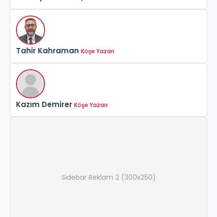
Tahir Kahraman
Köşe Yazarı
Kazım Demirer
Köşe Yazarı
Sidebar Reklam 2 (300x250)