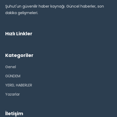
Şuhut'un güvenilir haber kaynağı. Güncel haberler, son
dakika gelişmeleri.
Hızlı Linkler
Kategoriler
Genel
GÜNDEM
YEREL HABERLER
Yazarlar
İletişim