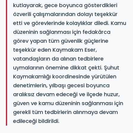
kutlayarak, gece boyunca gösterdikleri
özverili çalışmalarından dolayı teşekkür
etti ve görevlerinde kolaylıklar diledi. Kamu
düzeninin sağlanması için fedakârca
görev yapan tüm güvenlik güçlerine
teşekkür eden Kaymakam Eser,
vatandaşların da alınan tedbirlere
uymalarının önemine dikkat çekti. Şuhut
Kaymakamlığı koordinesinde yürütülen
denetimlerin, yılbaşı gecesi boyunca
aralıksız devam edeceği ve ilçede huzur,
güven ve kamu düzeninin sağlanması için
gerekli tüm tedbirlerin alınmaya devam
edileceği bildirildi.