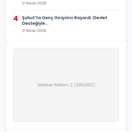
21 Nisan 2026
4
Şuhut’ta Genç Girişimci Başardı :Devlet
Desteğiyle...
21 Nisan 2026
Sidebar Reklam 2 (300x250)