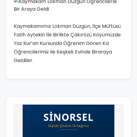
Kaymakamımız Lokman Düzgün, İlçe Müftüsü
Fatih Aytekin İle Birlikte Çakırözü Köyümüzde
Yaz Kur’an Kursunda Öğrenim Gören Kız
Öğrencilerimiz ile Keşkek Evinde Biraraya
Geldiler.