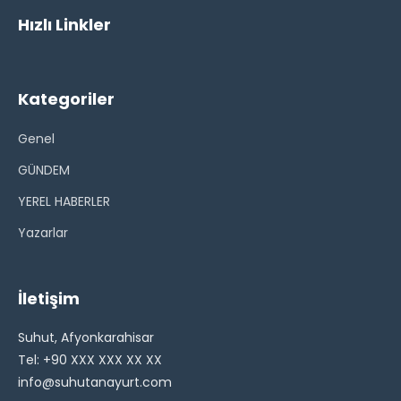
Hızlı Linkler
Kategoriler
Genel
GÜNDEM
YEREL HABERLER
Yazarlar
İletişim
Suhut, Afyonkarahisar
Tel: +90 XXX XXX XX XX
info@suhutanayurt.com