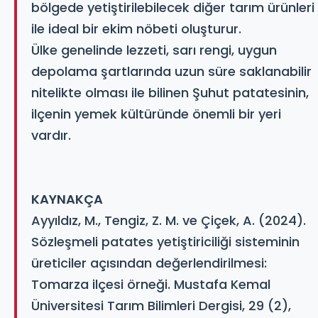
bölgede yetiştirilebilecek diğer tarım ürünleri
ile ideal bir ekim nöbeti oluşturur.
Ülke genelinde lezzeti, sarı rengi, uygun
depolama şartlarında uzun süre saklanabilir
nitelikte olması ile bilinen Şuhut patatesinin,
ilçenin yemek kültüründe önemli bir yeri
vardır.
KAYNAKÇA
Ayyıldız, M., Tengiz, Z. M. ve Çiçek, A. (2024).
Sözleşmeli patates yetiştiriciliği sisteminin
üreticiler açısından değerlendirilmesi:
Tomarza ilçesi örneği. Mustafa Kemal
Üniversitesi Tarım Bilimleri Dergisi, 29 (2),