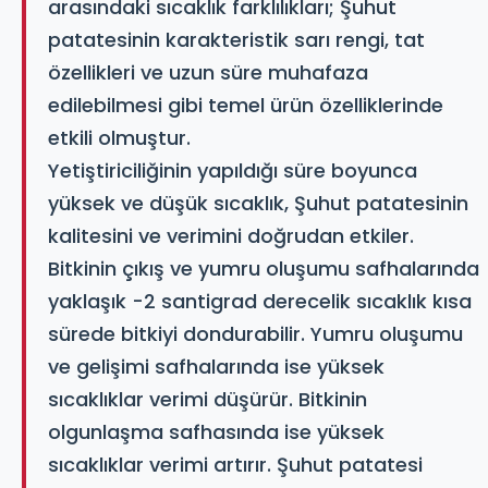
arasındaki sıcaklık farklılıkları; Şuhut
patatesinin karakteristik sarı rengi, tat
özellikleri ve uzun süre muhafaza
edilebilmesi gibi temel ürün özelliklerinde
etkili olmuştur.
Yetiştiriciliğinin yapıldığı süre boyunca
yüksek ve düşük sıcaklık, Şuhut patatesinin
kalitesini ve verimini doğrudan etkiler.
Bitkinin çıkış ve yumru oluşumu safhalarında
yaklaşık -2 santigrad derecelik sıcaklık kısa
sürede bitkiyi dondurabilir. Yumru oluşumu
ve gelişimi safhalarında ise yüksek
sıcaklıklar verimi düşürür. Bitkinin
olgunlaşma safhasında ise yüksek
sıcaklıklar verimi artırır. Şuhut patatesi