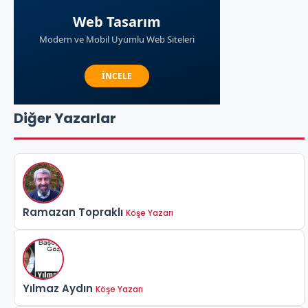
Diğer Yazarlar
Ramazan Topraklı
Köşe Yazarı
Yılmaz Aydın
Köşe Yazarı