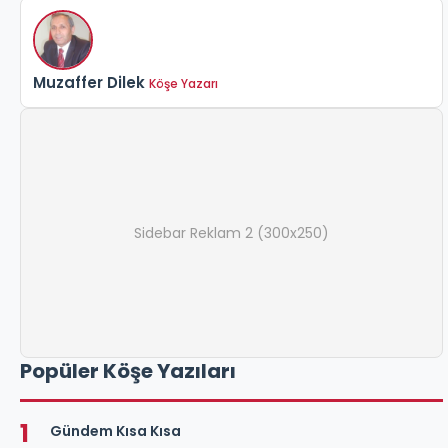
Muzaffer Dilek
Köşe Yazarı
Sidebar Reklam 2 (300x250)
Popüler Köşe Yazıları
1
Gündem Kısa Kısa