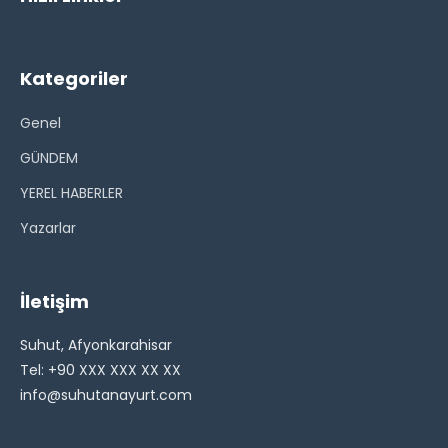
Kategoriler
Genel
GÜNDEM
YEREL HABERLER
Yazarlar
İletişim
Suhut, Afyonkarahisar
Tel: +90 XXX XXX XX XX
info@suhutanayurt.com