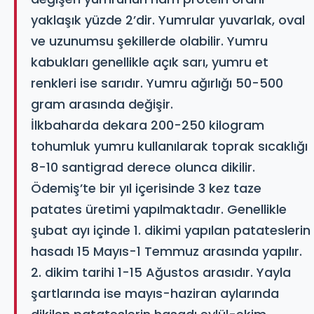
yaklaşık yüzde 2’dir. Yumrular yuvarlak, oval
ve uzunumsu şekillerde olabilir. Yumru
kabukları genellikle açık sarı, yumru et
renkleri ise sarıdır. Yumru ağırlığı 50-500
gram arasında değişir.
İlkbaharda dekara 200-250 kilogram
tohumluk yumru kullanılarak toprak sıcaklığı
8-10 santigrad derece olunca dikilir.
Ödemiş’te bir yıl içerisinde 3 kez taze
patates üretimi yapılmaktadır. Genellikle
şubat ayı içinde 1. dikimi yapılan patateslerin
hasadı 15 Mayıs-1 Temmuz arasında yapılır.
2. dikim tarihi 1-15 Ağustos arasıdır. Yayla
şartlarında ise mayıs-haziran aylarında