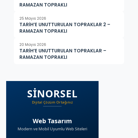
RAMAZAN TOPRAKLI
25 Mayıs 2026
TARİH’E UNUTTURULAN TOPRAKLAR 2 –
RAMAZAN TOPRAKLI
20 Mayıs 2026
TARİH’E UNUTTURULAN TOPRAKLAR –
RAMAZAN TOPRAKLI