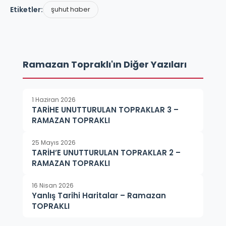
Etiketler:
şuhut haber
Ramazan Topraklı'ın Diğer Yazıları
1 Haziran 2026
TARİHE UNUTTURULAN TOPRAKLAR 3 –
RAMAZAN TOPRAKLI
25 Mayıs 2026
TARİH’E UNUTTURULAN TOPRAKLAR 2 –
RAMAZAN TOPRAKLI
16 Nisan 2026
Yanlış Tarihi Haritalar – Ramazan
TOPRAKLI