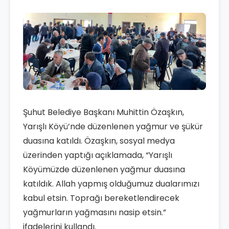
Şuhut Belediye Başkanı Muhittin Özaşkın,
Yarışlı Köyü’nde düzenlenen yağmur ve şükür
duasına katıldı. Özaşkın, sosyal medya
üzerinden yaptığı açıklamada, “Yarışlı
Köyümüzde düzenlenen yağmur duasına
katıldık. Allah yapmış olduğumuz dualarımızı
kabul etsin. Toprağı bereketlendirecek
yağmurların yağmasını nasip etsin.”
ifadelerini kullandı.