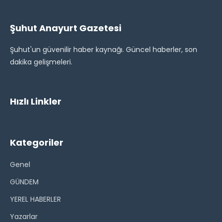
Şuhut Anayurt Gazetesi
Şuhut'un güvenilir haber kaynağı. Güncel haberler, son
dakika gelişmeleri.
Hızlı Linkler
Kategoriler
Genel
GÜNDEM
YEREL HABERLER
Yazarlar