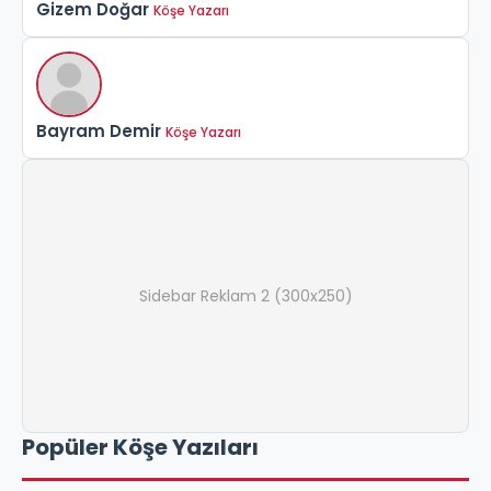
Gizem Doğar
Köşe Yazarı
Bayram Demir
Köşe Yazarı
Sidebar Reklam 2 (300x250)
Popüler Köşe Yazıları