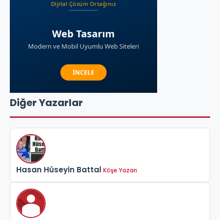
Diğer Yazarlar
Hasan Hüseyin Battal
Köşe Yazarı