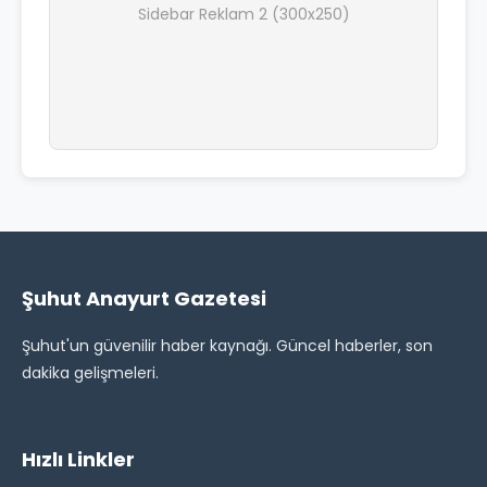
Sidebar Reklam 2 (300x250)
Şuhut Anayurt Gazetesi
Şuhut'un güvenilir haber kaynağı. Güncel haberler, son
dakika gelişmeleri.
Hızlı Linkler