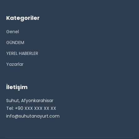
Kategoriler
Genel
GÜNDEM
YEREL HABERLER
Yazarlar
İletişim
Suhut, Afyonkarahisar
Tel: +90 XXX XXX XX XX
info@suhutanayurt.com