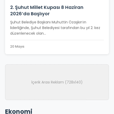
2. Şuhut Millet Kupası 8 Haziran
2026’da Başlıyor
Şuhut Belediye Başkanı Muhuttin Özaşkın’ın
liderliğinde, Şuhut Belediyesi tarafından bu yıl 2. kez
düzenlenecek olan...
20 Mayıs
İçerik Arası Reklam (728x140)
Ekonomi