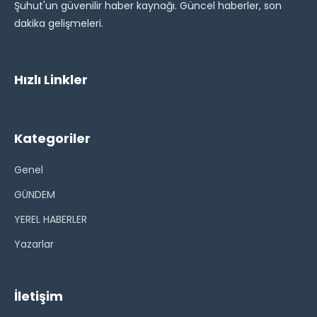
Şuhut'un güvenilir haber kaynağı. Güncel haberler, son
dakika gelişmeleri.
Hızlı Linkler
Kategoriler
Genel
GÜNDEM
YEREL HABERLER
Yazarlar
İletişim