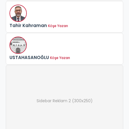
Tahir Kahraman
Köşe Yazarı
USTAHASANOĞLU
Köşe Yazarı
Sidebar Reklam 2 (300x250)