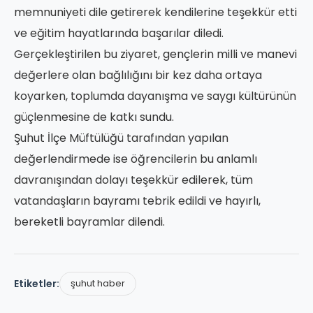
memnuniyeti dile getirerek kendilerine teşekkür etti
ve eğitim hayatlarında başarılar diledi.
Gerçekleştirilen bu ziyaret, gençlerin milli ve manevi
değerlere olan bağlılığını bir kez daha ortaya
koyarken, toplumda dayanışma ve saygı kültürünün
güçlenmesine de katkı sundu.
Şuhut İlçe Müftülüğü tarafından yapılan
değerlendirmede ise öğrencilerin bu anlamlı
davranışından dolayı teşekkür edilerek, tüm
vatandaşların bayramı tebrik edildi ve hayırlı,
bereketli bayramlar dilendi.
Etiketler:
şuhut haber