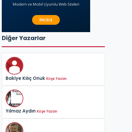
Diğer Yazarlar
Bakiye Kılıç Onuk
Köşe Yazarı
Yılmaz Aydın
Köşe Yazarı