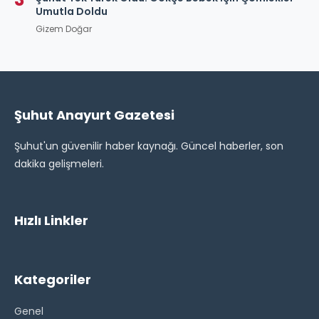
Umutla Doldu
Gizem Doğar
Şuhut Anayurt Gazetesi
Şuhut'un güvenilir haber kaynağı. Güncel haberler, son
dakika gelişmeleri.
Hızlı Linkler
Kategoriler
Genel