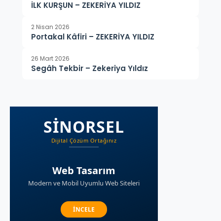
İLK KURŞUN – ZEKERİYA YILDIZ
2 Nisan 2026
Portakal Kâfiri – ZEKERİYA YILDIZ
26 Mart 2026
Segâh Tekbir – Zekeriya Yıldız