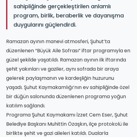
sahipliğinde gerçekleştirilen anlamlı
program, birlik, beraberlik ve dayanışma
duygularını güçlendirdi.
Ramazan ayının manevi atmosferi, Şuhut’ta
düzenlenen “Büyük Aile Sofrası” iftar programıyla en
güzel şekilde yaşatıldı. Ramazan ayının ilk iftarında
şehit yakınları ve gaziler, aynı sofrada bir araya
gelerek paylaşmanın ve kardeşliğin huzurunu
yaşadı. Şuhut Kaymakamlığı’nın ev sahipliğinde özel
bir düğün salonunda düzenlenen programa yoğun
katılım sağlandı.
Programa Şuhut Kaymakamı İzzet Cem Eser, Şuhut
Belediye Başkanı Muhittin Özaşkın, ilçe protokolü ile
birlikte şehit ve gazi aileleri katıldı. Dualarla