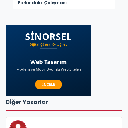
Farkındalık Çalışması
Diğer Yazarlar