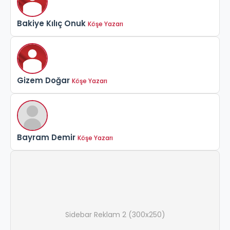
Bakiye Kılıç Onuk
Köşe Yazarı
Gizem Doğar
Köşe Yazarı
Bayram Demir
Köşe Yazarı
Sidebar Reklam 2 (300x250)