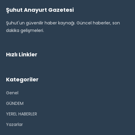
Şuhut Anayurt Gazetesi
Şuhut'un güvenilir haber kaynağı. Güncel haberler, son
dakika gelişmeleri.
Hızlı Linkler
Kategoriler
Genel
GÜNDEM
YEREL HABERLER
Yazarlar