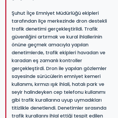
Şuhut İlçe Emniyet Müdürlüğü ekipleri
tarafından ilçe merkezinde dron destekli
trafik denetimi gerçekleştirildi. Trafik
güvenliğini artırmak ve kural ihlallerinin
önüne geçmek amacıyla yapılan
denetimlerde, trafik ekipleri havadan ve
karadan eş zamanlı kontroller
gerçekleştirdi. Dron ile yapılan gözlemler
sayesinde sürücülerin emniyet kemeri
kullanımı, kırmızı ışık ihlali, hatalı park ve
seyir halindeyken cep telefonu kullanımı
gibi trafik kurallarına uyup uymadıkları
titizlikle denetlendi. Denetimler sırasında
trafik kurallarını ihlal ettiği tespit edilen