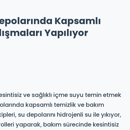
Depolarında Kapsamlı
ışmaları Yapılıyor
sintisiz ve sağlıklı içme suyu temin etmek
olarında kapsamlı temizlik ve bakım
leri, su depolarını hidrojenli su ile yıkıyor,
olleri yaparak, bakım sürecinde kesintisiz