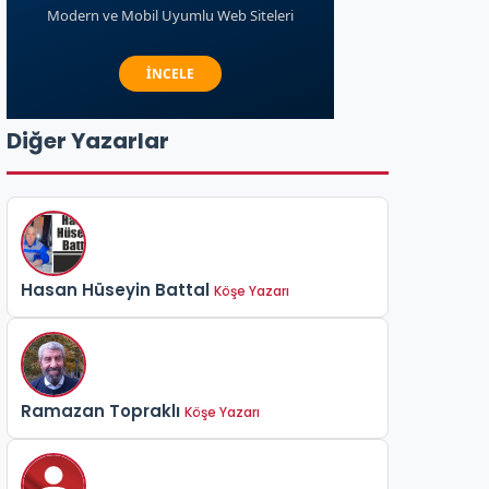
Diğer Yazarlar
Hasan Hüseyin Battal
Köşe Yazarı
Ramazan Topraklı
Köşe Yazarı