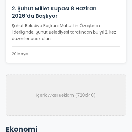
2. Şuhut Millet Kupası 8 Haziran
2026’da Başlıyor
Şuhut Belediye Başkanı Muhuttin Özaşkın’ın
liderliğinde, Şuhut Belediyesi tarafından bu yıl 2. kez
düzenlenecek olan...
20 Mayıs
İçerik Arası Reklam (728x140)
Ekonomi