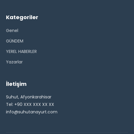
Kategoriler
Genel
GÜNDEM
YEREL HABERLER
Yazarlar
İletişim
Suhut, Afyonkarahisar
Tel: +90 XXX XXX XX XX
info@suhutanayurt.com