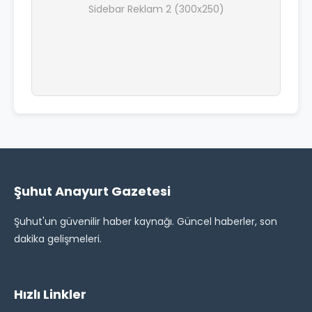
Sidebar Reklam 2 (300x250)
Şuhut Anayurt Gazetesi
Şuhut'un güvenilir haber kaynağı. Güncel haberler, son
dakika gelişmeleri.
Hızlı Linkler