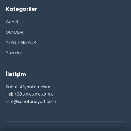
Kategoriler
Genel
GÜNDEM
YEREL HABERLER
Yazarlar
İletişim
Suhut, Afyonkarahisar
Tel: +90 XXX XXX XX XX
info@suhutanayurt.com