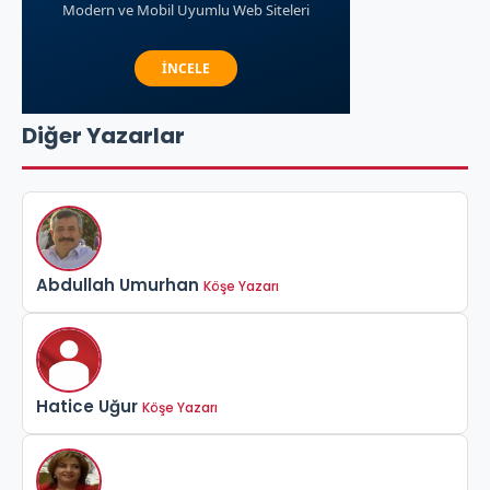
Diğer Yazarlar
Abdullah Umurhan
Köşe Yazarı
Hatice Uğur
Köşe Yazarı