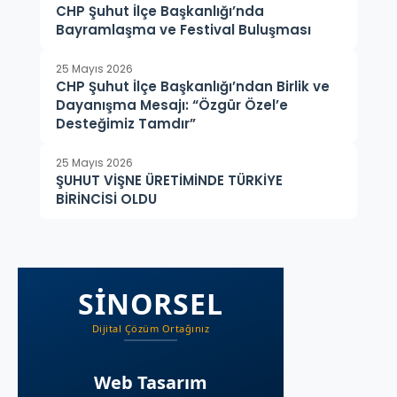
CHP Şuhut İlçe Başkanlığı’nda
Bayramlaşma ve Festival Buluşması
25 Mayıs 2026
CHP Şuhut İlçe Başkanlığı’ndan Birlik ve
Dayanışma Mesajı: “Özgür Özel’e
Desteğimiz Tamdır”
25 Mayıs 2026
ŞUHUT VİŞNE ÜRETİMİNDE TÜRKİYE
BİRİNCİSİ OLDU